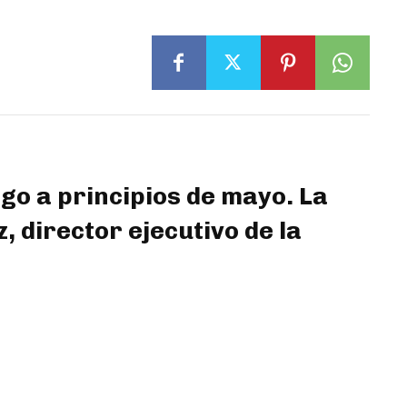
rgo a principios de mayo. La
 director ejecutivo de la