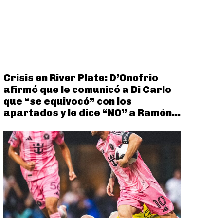
Crisis en River Plate: D’Onofrio
afirmó que le comunicó a Di Carlo
que “se equivocó” con los
apartados y le dice “NO” a Ramón...