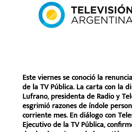
Este viernes se conoció la renunci
de la TV Pública. La carta con la d
Lufrano, presidenta de Radio y Tel
esgrimió razones de índole persona
corriente mes. En diálogo con Tele
Ejecutivo de la TV Pública, confirm