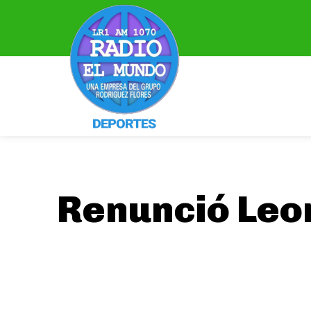
Renunció Leon