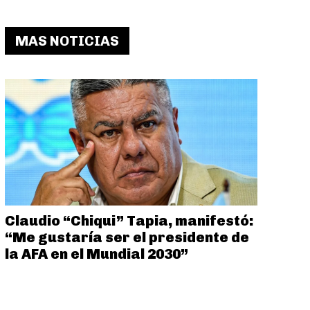
MAS NOTICIAS
Claudio “Chiqui” Tapia, manifestó:
“Me gustaría ser el presidente de
la AFA en el Mundial 2030”