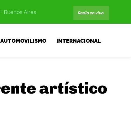
Buenos Aires
C
Radio en vivo
AUTOMOVILISMO
INTERNACIONAL
ente artístico