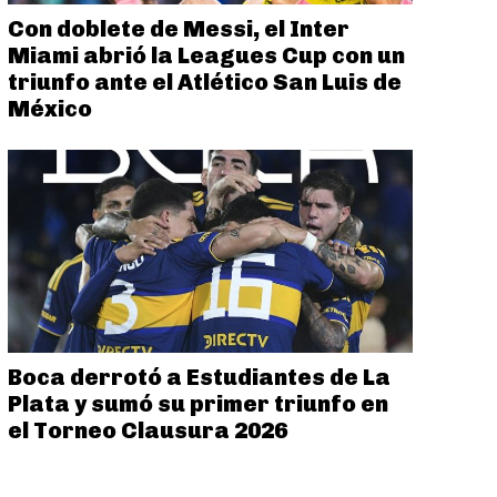
Con doblete de Messi, el Inter
Miami abrió la Leagues Cup con un
triunfo ante el Atlético San Luis de
México
Boca derrotó a Estudiantes de La
Plata y sumó su primer triunfo en
el Torneo Clausura 2026